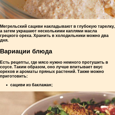
Мегрельский сациви накладывают в глубокую тарелку,
а затем украшают несколькими каплями масла
грецкого ореха. Хранить в холодильники можно два
дня.
Вариации блюда
Есть рецепты, где мясо нужно немного протушить в
соусе. Таким образом, оно лучше впитывает вкус
орехов и ароматы пряных растений. Также можно
приготовить:
сациви из баклажан;