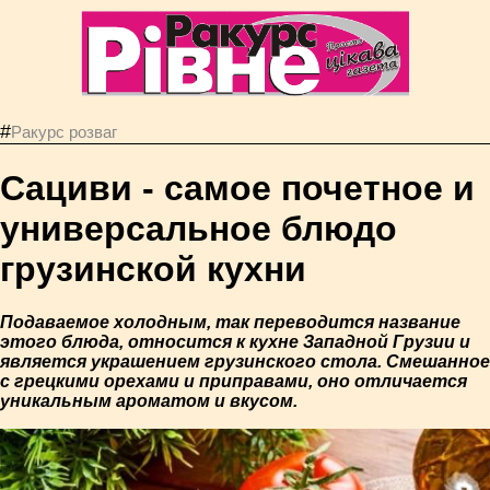
#
Ракурс розваг
Сациви - самое почетное и
универсальное блюдо
грузинской кухни
Подаваемое холодным, так переводится название
этого блюда, относится к кухне Западной Грузии и
является украшением грузинского стола. Смешанное
с грецкими орехами и приправами, оно отличается
уникальным ароматом и вкусом.