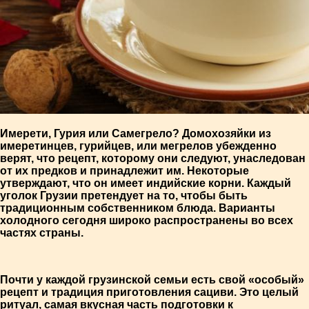
Имерети, Гурия или Самегрело? Домохозяйки из
имеретинцев, гурийцев, или мегрелов убежденно
верят, что рецепт, которому они следуют, унаследован
от их предков и принадлежит им. Некоторые
утверждают, что он имеет индийские корни. Каждый
уголок Грузии претендует на то, чтобы быть
традиционным собственником блюда. Варианты
холодного сегодня широко распространены во всех
частях страны.
Почти у каждой грузинской семьи есть свой «особый»
рецепт и традиция приготовления сациви. Это целый
ритуал, самая вкусная часть подготовки к