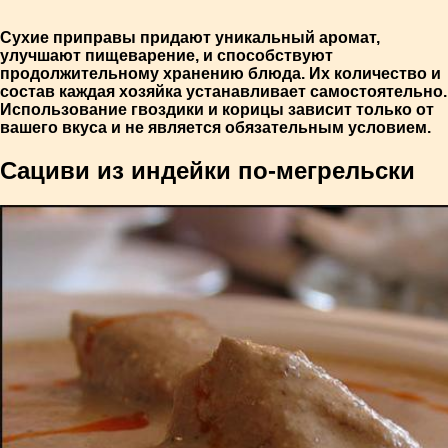
Сухие приправы придают уникальный аромат,
улучшают пищеварение, и способствуют
продолжительному хранению блюда. Их количество и
состав каждая хозяйка устанавливает самостоятельно.
Использование гвоздики и корицы зависит только от
вашего вкуса и не является обязательным условием.
Сациви из индейки по-мегрельски