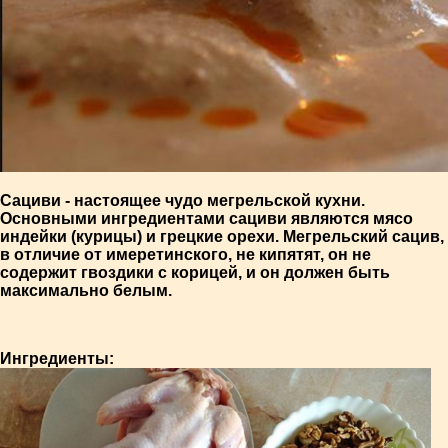
Сациви - настоящее чудо мегрельской кухни.
Основными ингредиентами сациви являются мясо
индейки (курицы) и грецкие орехи. Мегрельский сацив,
в отличие от имеретинского, не кипятят, он не
содержит гвоздики с корицей, и он должен быть
максимально белым.
Ингредиенты: