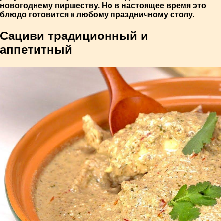
новогоднему пиршеству. Но в настоящее время это
блюдо готовится к любому праздничному столу.
Сациви традиционный и
аппетитный