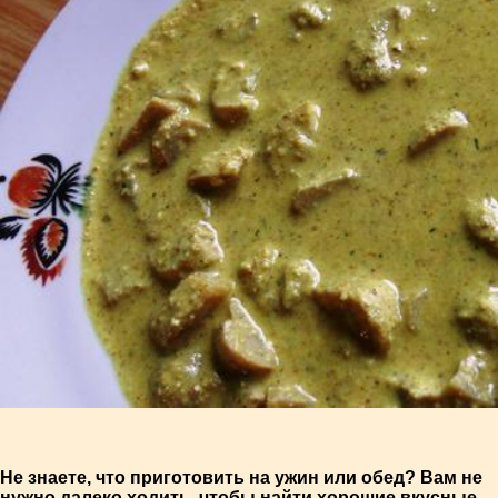
Не знаете, что приготовить на ужин или обед? Вам не
нужно далеко ходить, чтобы найти хорошие вкусные