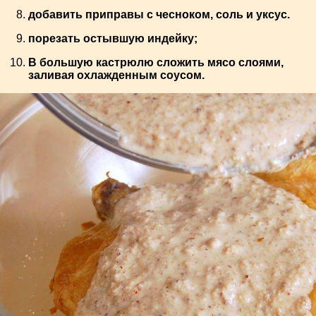
добавить приправы с чесноком, соль и уксус.
порезать остывшую индейку;
В большую кастрюлю сложить мясо слоями,
заливая охлажденным соусом.