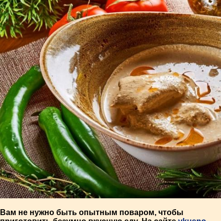
Вам не нужно быть опытным поваром, чтобы