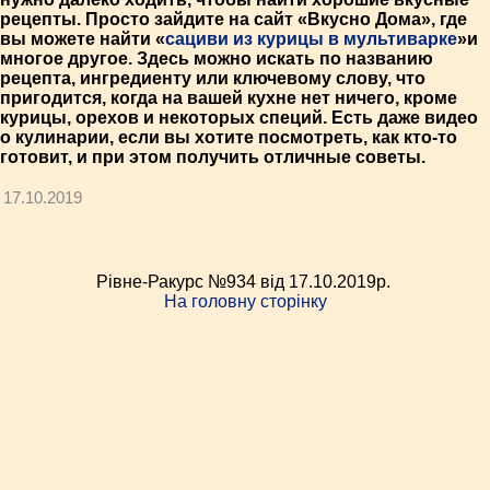
рецепты. Просто зайдите на сайт «Вкусно Дома», где
вы можете найти «
сациви из курицы в мультиварке
»и
многое другое. Здесь можно искать по названию
рецепта, ингредиенту или ключевому слову, что
пригодится, когда на вашей кухне нет ничего, кроме
курицы, орехов и некоторых специй. Есть даже видео
о кулинарии, если вы хотите посмотреть, как кто-то
готовит, и при этом получить отличные советы.
17.10.2019
Рівне-Ракурс №934 від 17.10.2019p.
На головну сторінку