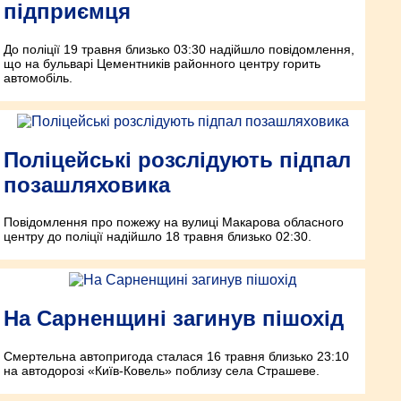
підприємця
До поліції 19 травня близько 03:30 надійшло повідомлення,
що на бульварі Цементників районного центру горить
автомобіль.
Поліцейські розслідують підпал
позашляховика
Повідомлення про пожежу на вулиці Макарова обласного
центру до поліції надійшло 18 травня близько 02:30.
На Сарненщині загинув пішохід
Смертельна автопригода сталася 16 травня близько 23:10
на автодорозі «Київ-Ковель» поблизу села Страшеве.