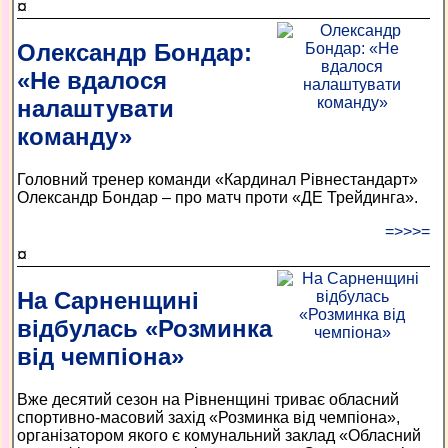
¤
Олександр Бондар:
«Не вдалося
налаштувати
команду»
Головний тренер команди «Кардинал Рівнестандарт»
Олександр Бондар – про матч проти «ДЕ Трейдинга».
=>>>=
¤
На Сарненщині
відбулась «Розминка
від чемпіона»
Вже десятий сезон на Рівненщині триває обласний
спортивно-масовий захід «Розминка від чемпіона»,
організатором якого є комунальний заклад «Обласний