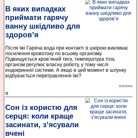
В яких випадках
приймати гарячу
ванну шкідливо для
здоров’я
Після їжі Гаряча вода при контакті зі шкірою викликає
посилення кровотоку по всьому організму.
Підвищується кров’яний тиск, температура тіла,
організм регулює власну роботу, у тому числі
ендокринної системи. А якщо в цей момент в шлунку
відбувається перетравлення їжі?
=>>>=
¤
Сон із користю для
серця: коли краще
засинати, з’ясували
вчені