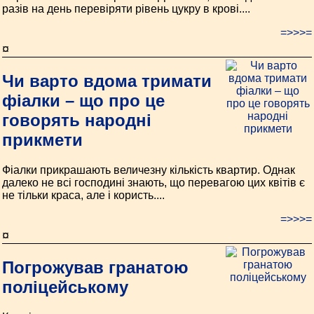
разів на день перевіряти рівень цукру в крові....
=>>>=
¤
Чи варто вдома тримати
фіалки – що про це
говорять народні
прикмети
Фіалки прикрашають величезну кількість квартир. Однак
далеко не всі господині знають, що перевагою цих квітів є
не тільки краса, але і користь....
=>>>=
¤
Погрожував гранатою
поліцейському