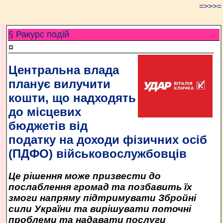
=>>>=
§ Ракурс подій
¤
Центральна влада
планує вилучити
кошти, що надходять
до місцевих
бюджетів від
податку на доходи фізичних осіб
(ПДФО) військовослужбовців
Це рішення може призвести до
послаблення громад та позбавить їх
змоги напряму підтримувати Збройні
сили України та вирішувати поточні
проблеми та надавати послуги