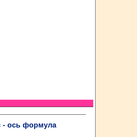
с - ось формула