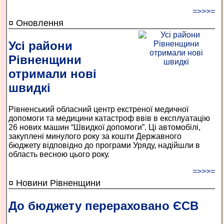
=>>>=
¤ Оновлення
Усі райони
Рівненщини
отримали нові
швидкі
Рівненський обласний центр екстреної медичної
допомоги та медицини катастроф ввів в експлуатацію
26 нових машин “Швидкої допомоги”. Ці автомобілі,
закуплені минулого року за кошти Державного
бюджету відповідно до програми Уряду, надійшли в
область весною цього року.
=>>>=
¤ Новини Рівненщини
До бюджету перераховано ЄСВ