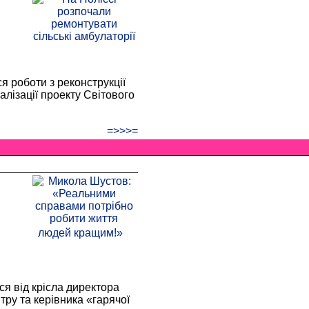
 роботи з реконструкції
алізації проекту Світового
=>>>=
я від крісла директора
тру та керівника «гарячої