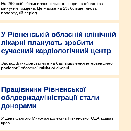
На 260 осіб збільшилася кількість хворих в області за
минулий тиждень. Це майже на 2% більше, ніж за
попередній період.
У Рівненській обласній клінічній
лікарні планують зробити
сучасний кардіологічний центр
Заклад функціонуватиме на базі відділення інтервенційної
радіології обласної клінічної лікарні.
Працівники Рівненської
облдержадміністрації стали
донорами
У День Святого Миколая колектив Рівненської ОДА здавав
кров.