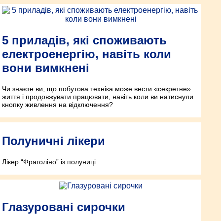
5 приладів, які споживають
електроенергію, навіть коли
вони вимкнені
Чи знаєте ви, що побутова техніка може вести «секретне»
життя і продовжувати працювати, навіть коли ви натиснули
кнопку живлення на відключення?
Полуничні лікери
Лікер “Фраголіно” із полуниці
Глазуровані сирочки