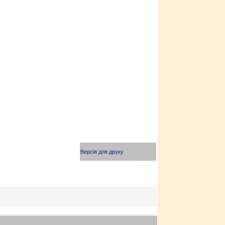
Версія для друку