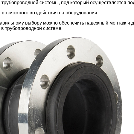
 трубопроводной системы, под который осуществляется по
 возможного воздействия на оборудования.
авильному выбору можно обеспечить надежный монтаж и д
 в трубопроводной системе.