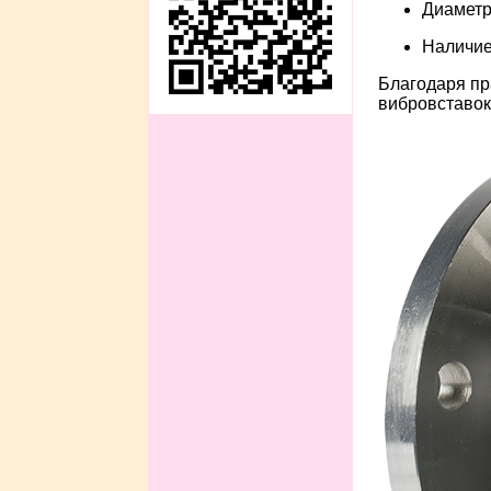
Диаметр
Наличие
Благодаря пр
вибровставок