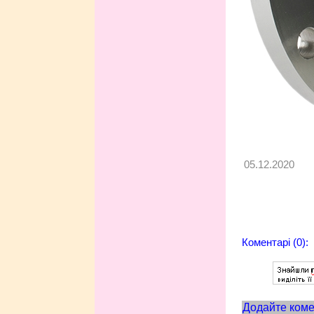
05.12.2020
Коментарі (0):
Додайте коме