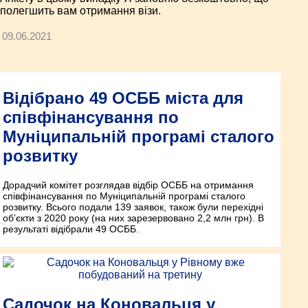
полегшить вам отримання візи.
09.06.2021
Відібрано 49 ОСББ міста для
співфінансування по
Муніципальній програмі сталого
розвитку
Дорадчий комітет розглядав відбір ОСББ на отримання
співфінансування по Муніципальній програмі сталого
розвитку. Всього подали 139 заявок, також були перехідні
об’єкти з 2020 року (на них зарезервовано 2,2 млн грн). В
результаті відібрали 49 ОСББ.
Садочок на Коновальця у