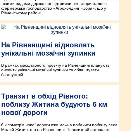
такими видами державної підтримки вже скористалося
фермерське господарство «Агрохолдинг «Зоря», що у
Рівненському районі.
На Рівненщині відновлять
унікальні мозаїчні зупинки
В рамках масштабного проєкту на Рівненщині планують
оновити унікальні мозаїчні зупинки та облаштувати
благоустрій.
Транзит в обхід Рівного:
поблизу Житина будують 6 км
нової дороги
6 кілометрів нової дороги вже можна побачити поблизу села
Малий Житин, що на Рівненщині. Транзитний автошлях