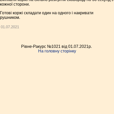
кожної сторони.
Готові коржі складати один на одного і накривати
рушником.
01.07.2021
Рівне-Ракурс №1021 від 01.07.2021p.
На головну сторінку