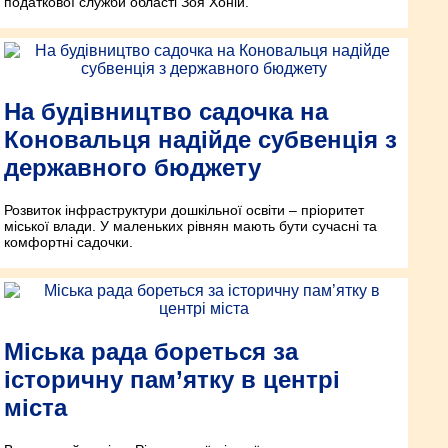
податкової служби області Зоя Хоній.
На будівництво садочка на
Коновальця надійде субвенція з
державного бюджету
Розвиток інфраструктури дошкільної освіти – пріоритет
міської влади. У маленьких рівнян мають бути сучасні та
комфортні садочки.
Міська рада бореться за
історичну пам’ятку в центрі
міста