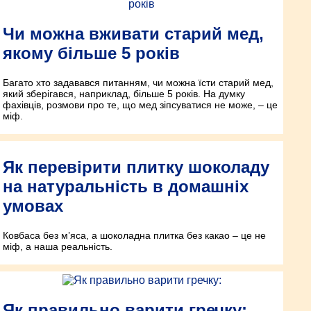
Чи можна вживати старий мед,
якому більше 5 років
Багато хто задавався питанням, чи можна їсти старий мед,
який зберігався, наприклад, більше 5 років. На думку
фахівців, розмови про те, що мед зіпсуватися не може, – це
міф.
Як перевірити плитку шоколаду
на натуральність в домашніх
умовах
Ковбаса без м’яса, а шоколадна плитка без какао – це не
міф, а наша реальність.
Як правильно варити гречку: