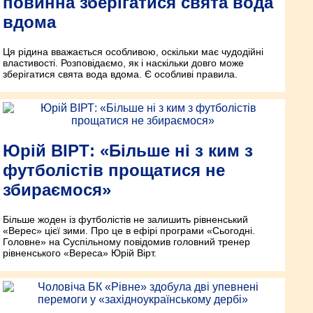
повинна зберігатися свята вода
вдома
Ця рідина вважається особливою, оскільки має чудодійні
властивості. Розповідаємо, як і наскільки довго може
зберігатися свята вода вдома. Є особливі правила.
Юрій ВІРТ: «Більше ні з ким з
футболістів прощатися не
збираємося»
Більше жоден із футболістів не залишить рівненський
«Верес» цієї зими. Про це в ефірі програми «Сьогодні.
Головне» на Суспільному повідомив головний тренер
рівненського «Вереса» Юрій Вірт.