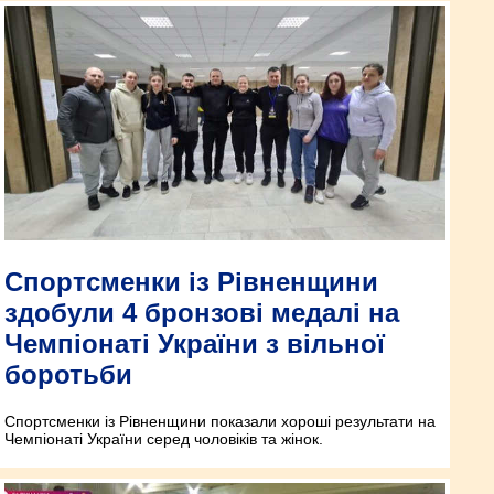
Спортсменки із Рівненщини
здобули 4 бронзові медалі на
Чемпіонаті України з вільної
боротьби
Спортсменки із Рівненщини показали хороші результати на
Чемпіонаті України серед чоловіків та жінок.