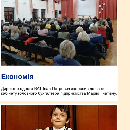
Економія
Директор одного ВАТ Іван Петрович запросив до свого
кабінету головного бухгалтера підприємства Марію Гнатівну.