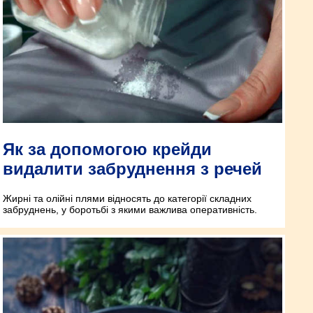
Як за допомогою крейди
видалити забруднення з речей
Жирні та олійні плями відносять до категорії складних
забруднень, у боротьбі з якими важлива оперативність.