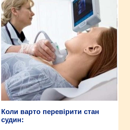
Коли варто перевірити стан
судин: