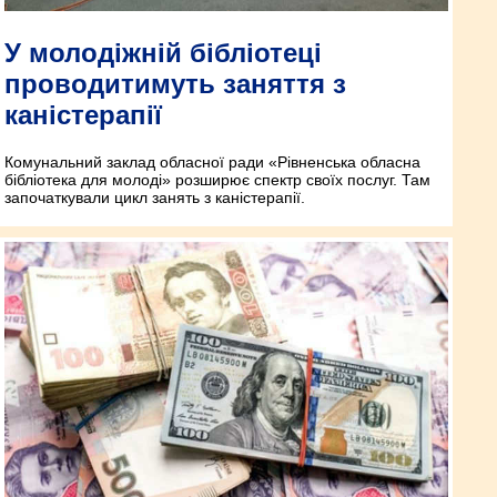
У молодіжній бібліотеці
проводитимуть заняття з
каністерапії
Комунальний заклад обласної ради «Рівненська обласна
бібліотека для молоді» розширює спектр своїх послуг. Там
започаткували цикл занять з каністерапії.