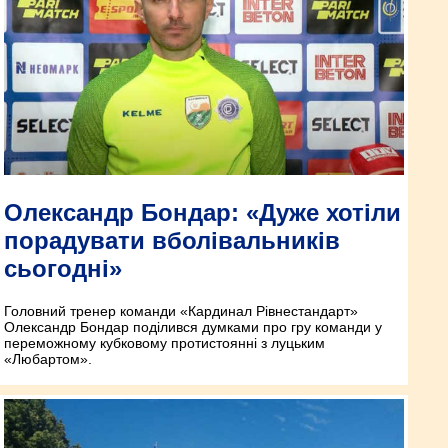
Олександр Бондар: «Дуже хотіли
порадувати вболівальників
сьогодні»
Головний тренер команди «Кардинал Рівнестандарт»
Олександр Бондар поділився думками про гру команди у
переможному кубковому протистоянні з луцьким
«Любартом».