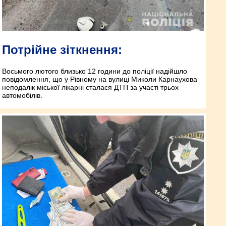
Потрійне зіткнення:
Восьмого лютого близько 12 години до поліції надійшло
повідомлення, що у Рівному на вулиці Миколи Карнаухова
неподалік міської лікарні сталася ДТП за участі трьох
автомобілів.