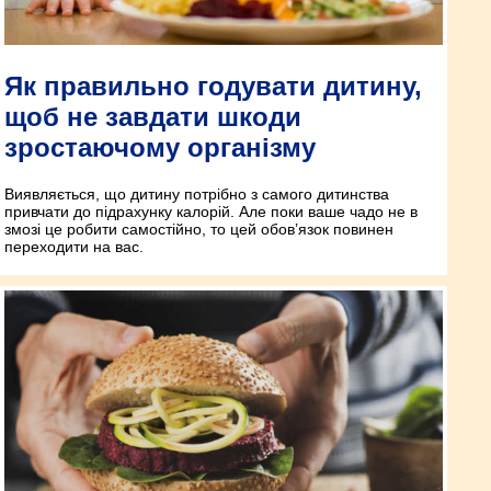
Як правильно годувати дитину,
щоб не завдати шкоди
зростаючому організму
Виявляється, що дитину потрібно з самого дитинства
привчати до підрахунку калорій. Але поки ваше чадо не в
змозі це робити самостійно, то цей обов’язок повинен
переходити на вас.