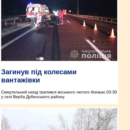
Загинув під колесами
вантажівки
Смертельний наїзд трапився восьмого лютого близько 03:30
у селі Верба Дубенського району.