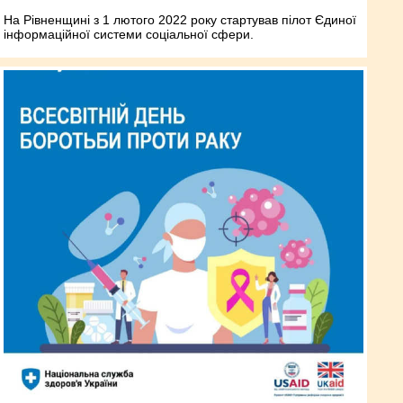
На Рівненщині з 1 лютого 2022 року стартував пілот Єдиної
інформаційної системи соціальної сфери.