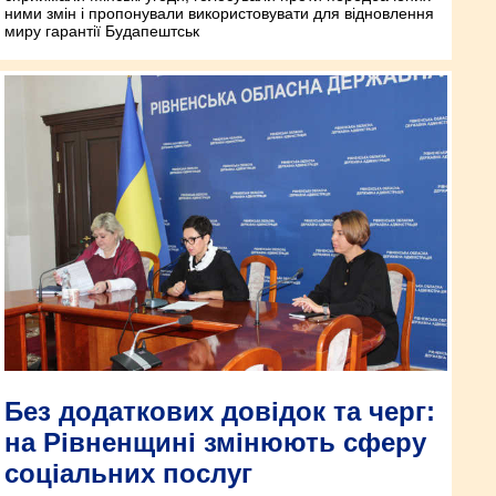
ними змін і пропонували використовувати для відновлення
миру гарантії Будапештськ
Без додаткових довідок та черг:
на Рівненщині змінюють сферу
соціальних послуг