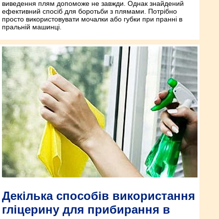
виведення плям допоможе не завжди. Однак знайдений
ефективний спосіб для боротьби з плямами. Потрібно
просто використовувати мочалки або губки при пранні в
пральній машинці.
Декілька способів використання
гліцерину для прибирання в