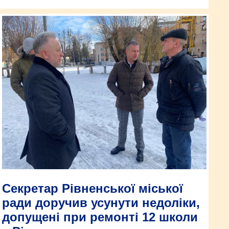
Секретар Рівненської міської
ради доручив усунути недоліки,
допущені при ремонті 12 школи