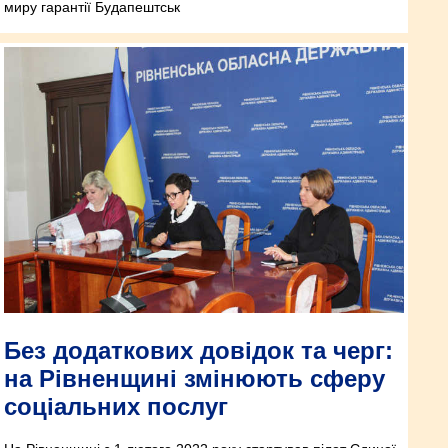
миру гарантії Будапештськ
Без додаткових довідок та черг:
на Рівненщині змінюють сферу
соціальних послуг