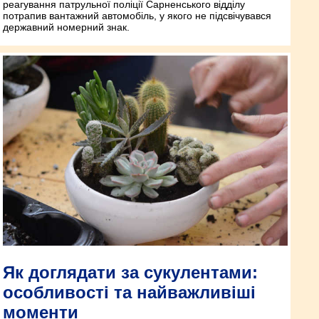
реагування патрульної поліції Сарненського відділу
потрапив вантажний автомобіль, у якого не підсвічувався
державний номерний знак.
Як доглядати за сукулентами:
особливості та найважливіші
моменти