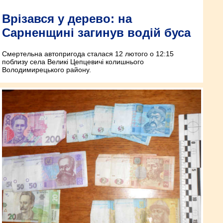
Врізався у дерево: на
Сарненщині загинув водій буса
Смертельна автопригода сталася 12 лютого о 12:15
поблизу села Великі Цепцевичі колишнього
Володимирецького району.