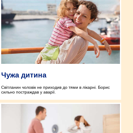
Чужа дитина
Світланин чоловік не приходив до тями в лікарні. Борис
сильно постраждав у аварії.