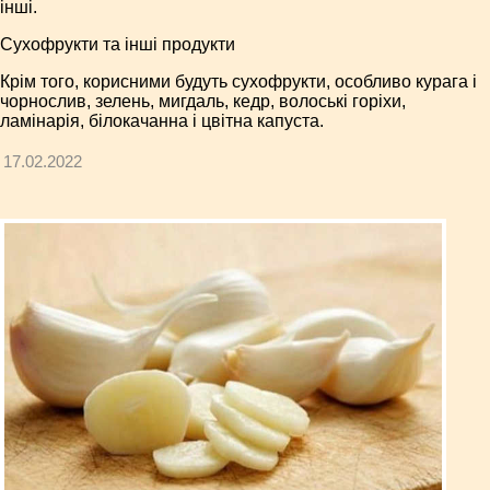
інші.
Сухофрукти та інші продукти
Крім того, корисними будуть сухофрукти, особливо курага і
чорнослив, зелень, мигдаль, кедр, волоські горіхи,
ламінарія, білокачанна і цвітна капуста.
17.02.2022