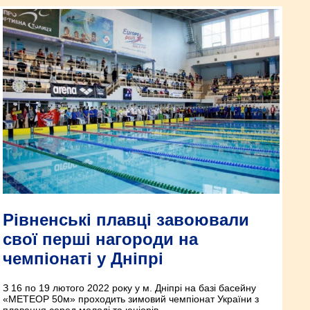
Рівненські плавці завоювали
свої перші нагороди на
чемпіонаті у Дніпрі
З 16 по 19 лютого 2022 року у м. Дніпрі на базі басейну
«МЕТЕОР 50м» проходить зимовий чемпіонат України з