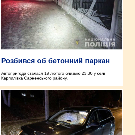
Розбився об бетонний паркан
Автопригода сталася 19 лютого близько 23:30 у селі
Карпилівка Сарненського району.