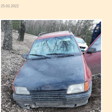
25.02.2022