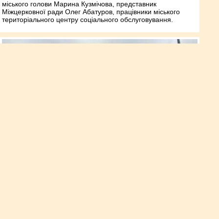
міського голови Марина Кузмічова, представник
Міжцерковної ради Олег Абатуров, працівники міського
територіального центру соціального обслуговування.