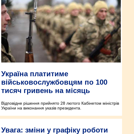
Україна платитиме
військовослужбовцям по 100
тисяч гривень на місяць
Відповідне рішення прийнято 28 лютого Кабінетом міністрів
України на виконання указів президента.
Увага: зміни у графіку роботи