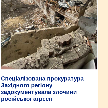
Спеціалізована прокуратура
Західного регіону
задокументувала злочини
російської агресії