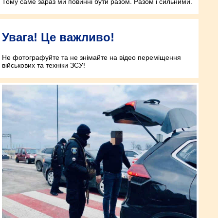
Тому саме зараз ми повинні бути разом. Разом і сильними.
Увага! Це важливо!
Не фотографуйте та не знімайте на відео переміщення
військових та техніки ЗСУ!