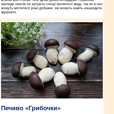
заклади ніколи не купують спеції меленого виду, так як в них
можуть міститися різні добавки, які можуть навіть нашкодити
здоров’ю.
Печиво «Грибочки»