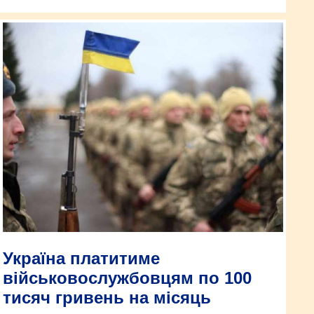
Україна платитиме
військовослужбовцям по 100
тисяч гривень на місяць