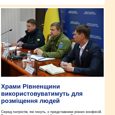
Храми Рівненщини
використовуватимуть для
розміщення людей
Серед патріотів, які гинуть, є представники різних конфесій.