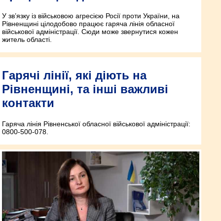
У зв’язку із військовою агресією Росії проти України, на
Рівненщині цілодобово працює гаряча лінія обласної
військової адміністрації. Сюди може звернутися кожен
житель області.
Гарячі лінії, які діють на
Рівненщині, та інші важливі
контакти
Гаряча лінія Рівненської обласної військової адміністрації:
0800-500-078.