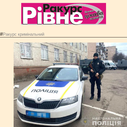
#
Ракурс кримінальний