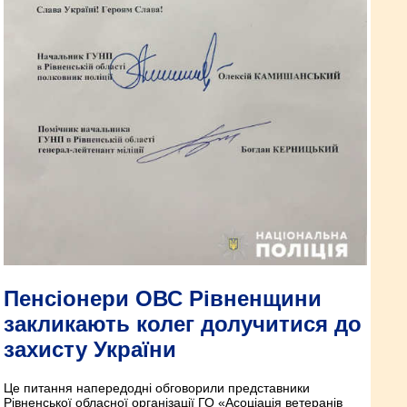
Пенсіонери ОВС Рівненщини
закликають колег долучитися до
захисту України
Це питання напередодні обговорили представники
Рівненської обласної організації ГО «Асоціація ветеранів