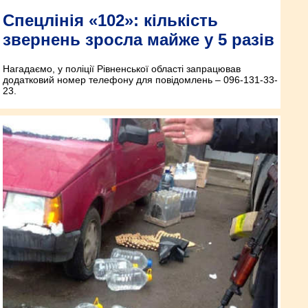
Спецлінія «102»: кількість
звернень зросла майже у 5 разів
Нагадаємо, у поліції Рівненської області запрацював
додатковий номер телефону для повідомлень – 096-131-33-
23.