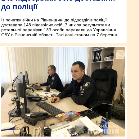
до поліції
Із початку війни на Рівненщині до підрозділів поліції
доставили 148 підозрілих осіб. З них за результатами
ретельної перевірки 133 особи передали до Управління
СБУ в Рівненській області. Такі дані станом на 7 березня.