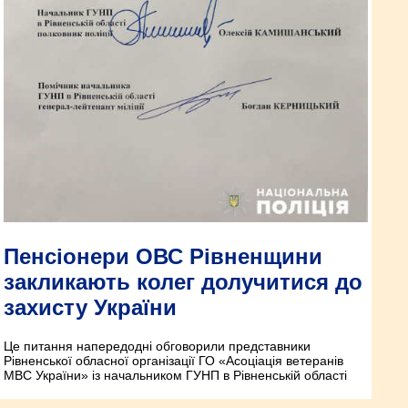
Пенсіонери ОВС Рівненщини
закликають колег долучитися до
захисту України
Це питання напередодні обговорили представники
Рівненської обласної організації ГО «Асоціація ветеранів
МВС України» із начальником ГУНП в Рівненській області