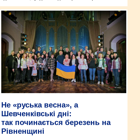
Не «руська весна», а
Шевченківські дні:
так починається березень на
Рівненщині