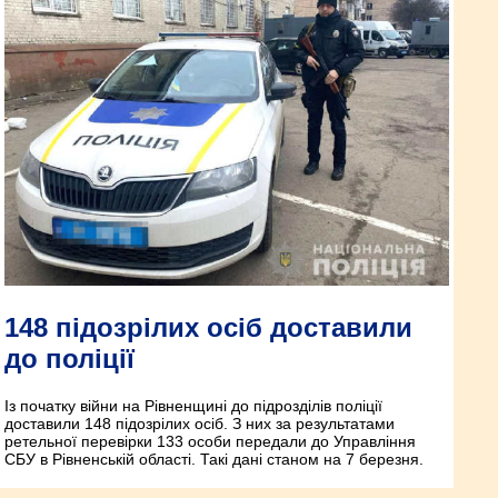
148 підозрілих осіб доставили
до поліції
Із початку війни на Рівненщині до підрозділів поліції
доставили 148 підозрілих осіб. З них за результатами
ретельної перевірки 133 особи передали до Управління
СБУ в Рівненській області. Такі дані станом на 7 березня.