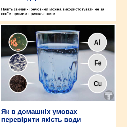
Навіть звичайні речовини можна використовувати не за
своїм прямим призначенням.
Як в домашніх умовах
перевірити якість води