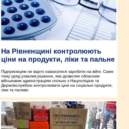
На Рівненщині контролюють
ціни на продукти, ліки та пальне
Підприємцям не варто намагатися заробити на війні. Саме
тому уряд ухвалив рішення, яке дозволяє обласним
військовим адміністраціям спільно з Нацполіцією та
Держлікслужбою контролювати ціни на соціальні продукти,
ліки та паливо.