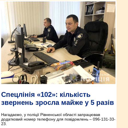
Спецлінія «102»: кількість
звернень зросла майже у 5 разів
Нагадаємо, у поліції Рівненської області запрацював
додатковий номер телефону для повідомлень – 096-131-33-
23.