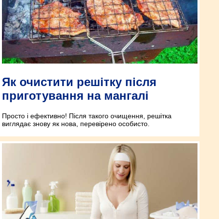
Як очистити решітку після
приготування на мангалі
Просто і ефективно! Після такого очищення, решітка
виглядає знову як нова, перевірено особисто.