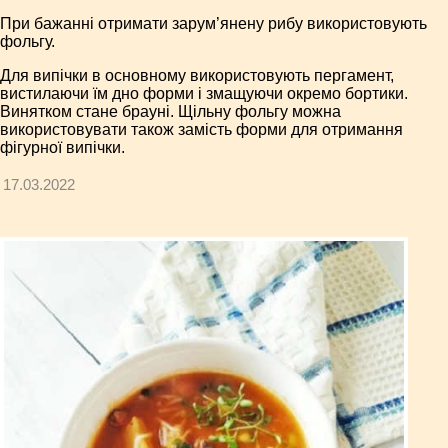
При бажанні отримати зарум’янену рибу використовують
фольгу.
Для випічки в основному використовують пергамент,
вистилаючи їм дно форми і змащуючи окремо бортики.
Винятком стане брауні. Щільну фольгу можна
використовувати також замість форми для отримання
фігурної випічки.
17.03.2022