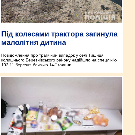
Під колесами трактора загинула
малолітня дитина
Повідомлення про трагічний випадок у селі Тишиця
колишнього Березнівського району надійшло на спецлінію
102 11 березня близько 14-ї години.