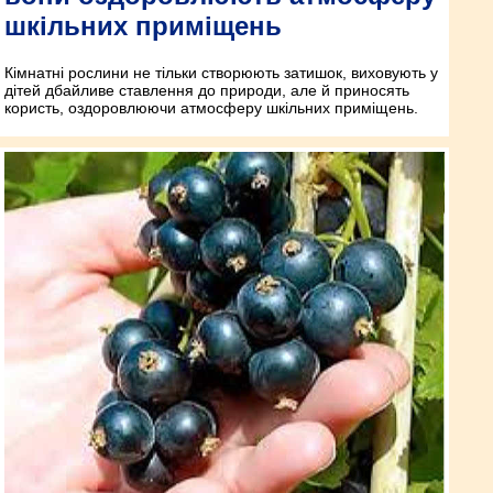
шкільних приміщень
Кімнатні рослини не тільки створюють затишок, виховують у
дітей дбайливе ставлення до природи, але й приносять
користь, оздоровлюючи атмосферу шкільних приміщень.