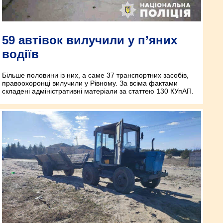
59 автівок вилучили у п’яних
водіїв
Більше половини із них, а саме 37 транспортних засобів,
правоохоронці вилучили у Рівному. За всіма фактами
складені адміністративні матеріали за статтею 130 КУпАП.