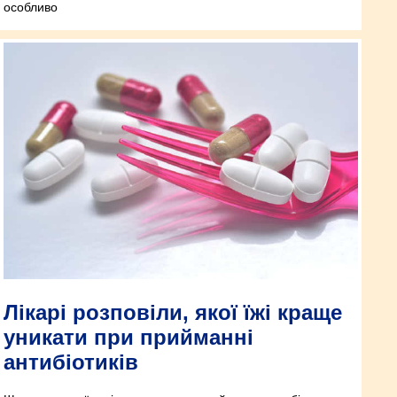
особливо
Лікарі розповіли, якої їжі краще
уникати при прийманні
антибіотиків