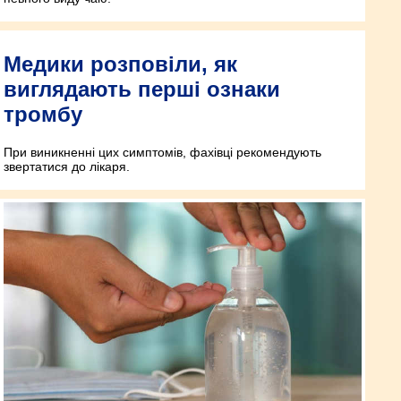
Медики розповіли, як
виглядають перші ознаки
тромбу
При виникненні цих симптомів, фахівці рекомендують
звертатися до лікаря.