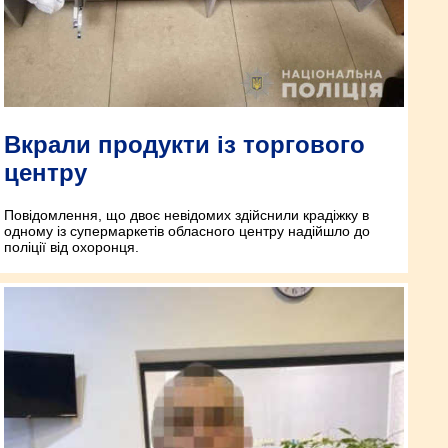
Вкрали продукти із торгового
центру
Повідомлення, що двоє невідомих здійснили крадіжку в
одному із супермаркетів обласного центру надійшло до
поліції від охоронця.