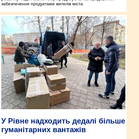
забезпечення продуктами жителів міста.
У Рівне надходить дедалі більше
гуманітарних вантажів