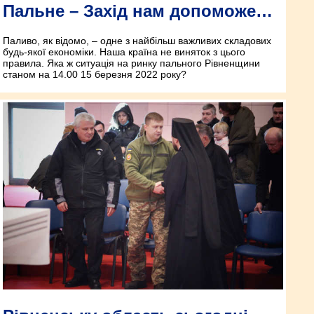
Пальне – Захід нам допоможе…
Паливо, як відомо, – одне з найбільш важливих складових
будь-якої економіки. Наша країна не виняток з цього
правила. Яка ж ситуація на ринку пального Рівненщини
станом на 14.00 15 березня 2022 року?