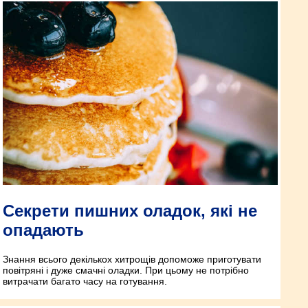
Секрети пишних оладок, які не
опадають
Знання всього декількох хитрощів допоможе приготувати
повітряні і дуже смачні оладки. При цьому не потрібно
витрачати багато часу на готування.