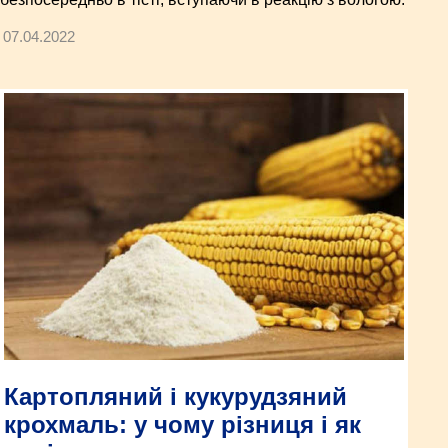
07.04.2022
Картопляний і кукурудзяний
крохмаль: у чому різниця і як