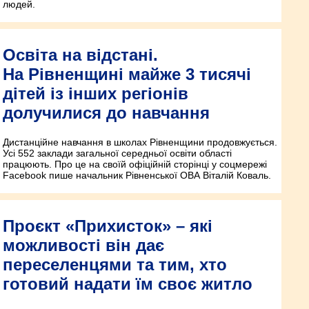
людей.
Освіта на відстані.
На Рівненщині майже 3 тисячі
дітей із інших регіонів
долучилися до навчання
Дистанційне навчання в школах Рівненщини продовжується.
Усі 552 заклади загальної середньої освіти області
працюють. Про це на своїй офіційній сторінці у соцмережі
Facebook пише начальник Рівненської ОВА Віталій Коваль.
Проєкт «Прихисток» – які
можливості він дає
переселенцями та тим, хто
готовий надати їм своє житло