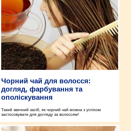
Чорний чай для волосся:
догляд, фарбування та
ополіскування
Такий звичний засіб, як чорний чай можна з успіхом
застосовувати для догляду за волоссям!