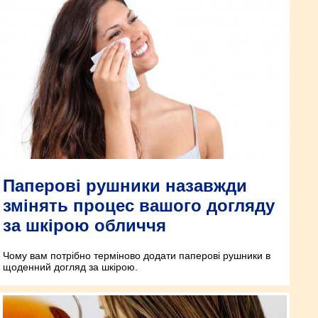
Паперові рушники назавжди
змінять процес вашого догляду
за шкірою обличчя
Чому вам потрібно терміново додати паперові рушники в
щоденний догляд за шкірою.