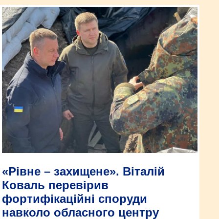
«Рівне – захищене». Віталій
Коваль перевірив
фортифікаційні споруди
навколо обласного центру