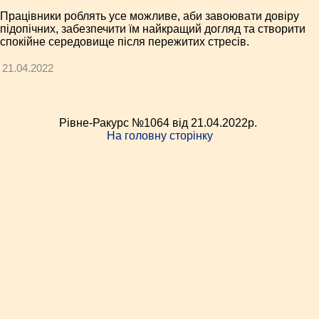
Працівники роблять усе можливе, аби завоювати довіру
підопічних, забезпечити їм найкращий догляд та створити
спокійне середовище після пережитих стресів.
21.04.2022
Рівне-Ракурс №1064 від 21.04.2022p.
На головну сторінку