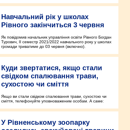
Навчальний рік у школах
Рівного закінчиться 3 червня
Як повідомив начальник управління освіти Рівного Богдан
Турович, ІІ семестр 2021/2022 навчального року у школах
громади триватиме до 03 червня (включно).
Куди звертатися, якщо стали
свідком спалювання трави,
сухостою чи сміття
Якщо ви стали свідком спалювання трави, сухостою чи
сміття, телефонуйте уповноваженим особам. А саме:
У Рівненському зоопарку