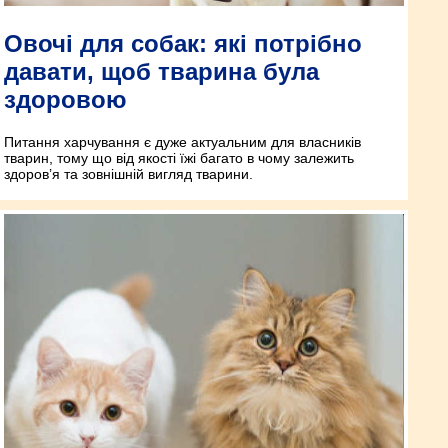
Овочі для собак: які потрібно
давати, щоб тварина була
здоровою
Питання харчування є дуже актуальним для власників
тварин, тому що від якості їжі багато в чому залежить
здоров’я та зовнішній вигляд тварини.