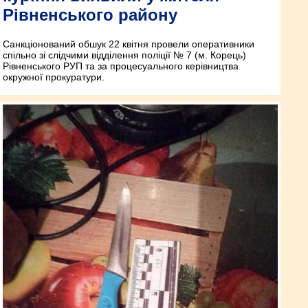
Рівненського району
Санкціонований обшук 22 квітня провели оперативники
спільно зі слідчими відділення поліції № 7 (м. Корець)
Рівненського РУП та за процесуального керівництва
окружної прокуратури.