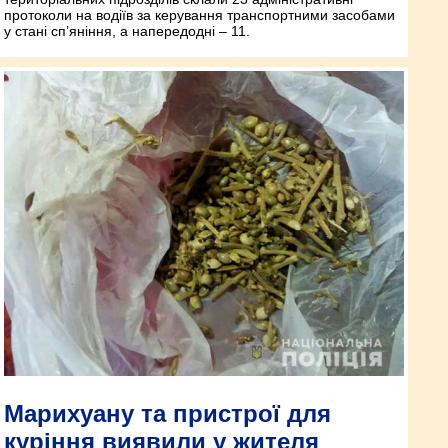
протоколи на водіїв за керування транспортними засобами
у стані сп’яніння, а напередодні – 11.
Марихуану та пристрої для
куріння виявили у жителя