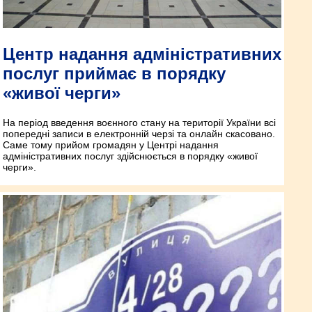
Центр надання адміністративних
послуг приймає в порядку
«живої черги»
На період введення воєнного стану на території України всі
попередні записи в електронній черзі та онлайн скасовано.
Саме тому прийом громадян у Центрі надання
адміністративних послуг здійснюється в порядку «живої
черги».