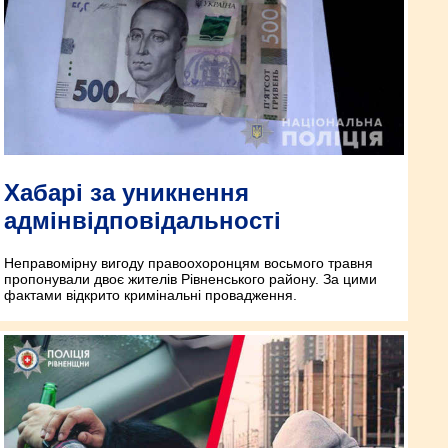
Хабарі за уникнення
адмінвідповідальності
Неправомірну вигоду правоохоронцям восьмого травня
пропонували двоє жителів Рівненського району. За цими
фактами відкрито кримінальні провадження.