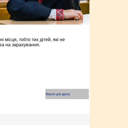
 місця, тобто тих дітей, які не
ва на зарахування.
Версія для друку