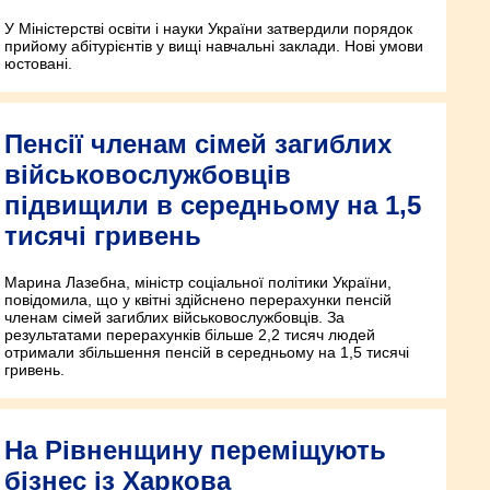
У Міністерстві освіти і науки України затвердили порядок
прийому абітурієнтів у вищі навчальні заклади. Нові умови
юстовані.
Пенсії членам сімей загиблих
військовослужбовців
підвищили в середньому на 1,5
тисячі гривень
Марина Лазебна, міністр соціальної політики України,
повідомила, що у квітні здійснено перерахунки пенсій
членам сімей загиблих військовослужбовців. За
результатами перерахунків більше 2,2 тисяч людей
отримали збільшення пенсій в середньому на 1,5 тисячі
гривень.
На Рівненщину переміщують
бізнес із Харкова