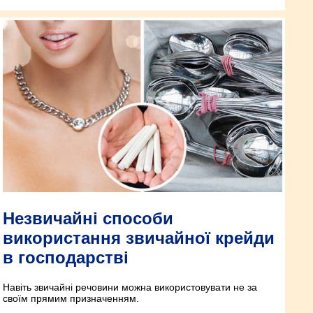
Незвичайні способи
використання звичайної крейди
в господарстві
Навіть звичайні речовини можна використовувати не за
своїм прямим призначенням.