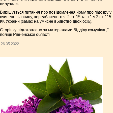
вилучили.
Вирішується питання про повідомлення йому про підозру у
вчиненні злочину, передбаченого ч. 2 ст. 15 та п.1 ч.2 ст. 115
КК України (замах на умисне вбивство двох осіб).
Сторінку підготовлено за матеріалами Відділу комунікації
поліції Рівненської області
26.05.2022