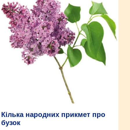
Кілька народних прикмет про
бузок