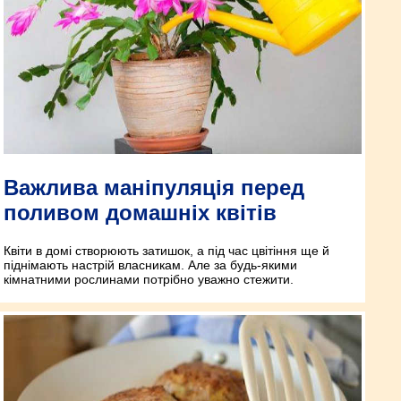
Важлива маніпуляція перед
поливом домашніх квітів
Квіти в домі створюють затишок, а під час цвітіння ще й
піднімають настрій власникам. Але за будь-якими
кімнатними рослинами потрібно уважно стежити.