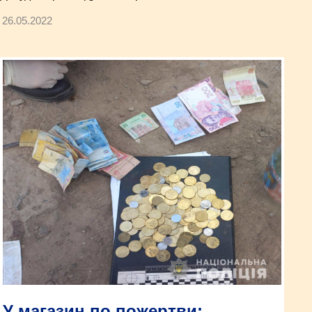
26.05.2022
У магазин по пожертви: