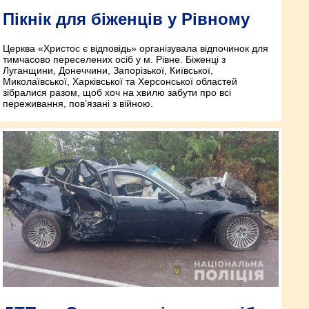
Пікнік для біженців у Рівному
Церква «Христос є відповідь» організувала відпочинок для
тимчасово переселених осіб у м. Рівне. Біженці з
Луганщини, Донеччини, Запорізької, Київської,
Миколаївської, Харківської та Херсонської областей
зібралися разом, щоб хоч на хвилю забути про всі
переживання, пов’язані з війною.