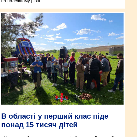
на належному рівні.
В області у перший клас піде
понад 15 тисяч дітей