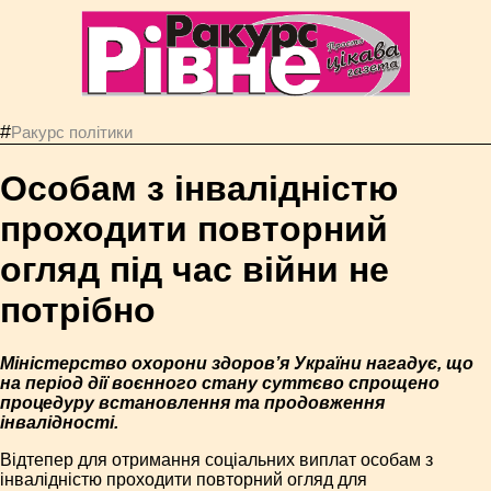
#
Ракурс політики
Особам з інвалідністю
проходити повторний
огляд під час війни не
потрібно
Міністерство охорони здоров’я України нагадує, що
на період дії воєнного стану суттєво спрощено
процедуру встановлення та продовження
інвалідності.
Відтепер для отримання соціальних виплат особам з
інвалідністю проходити повторний огляд для