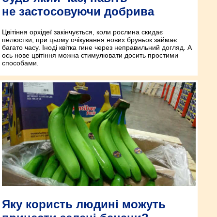
не застосовуючи добрива
Цвітіння орхідеї закінчується, коли рослина скидає
пелюстки, при цьому очікування нових бруньок займає
багато часу. Іноді квітка гине через неправильний догляд. А
ось нове цвітіння можна стимулювати досить простими
способами.
Яку користь людині можуть