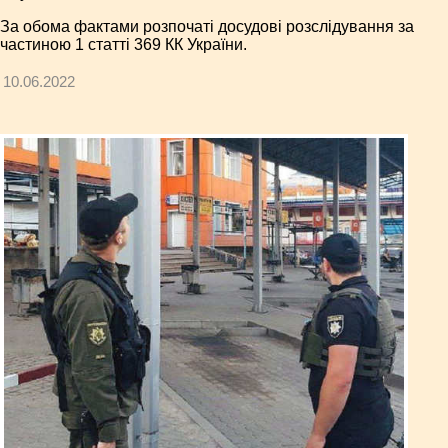
За обома фактами розпочаті досудові розслідування за
частиною 1 статті 369 КК України.
10.06.2022