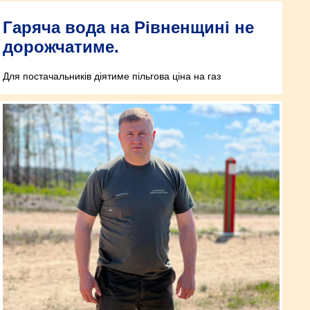
Гаряча вода на Рівненщині не
дорожчатиме.
Для постачальників діятиме пільгова ціна на газ